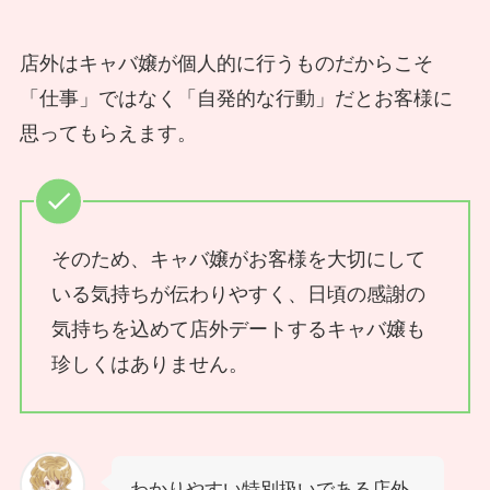
店外はキャバ嬢が個人的に行うものだからこそ
「仕事」ではなく「自発的な行動」だとお客様に
思ってもらえます。
そのため、キャバ嬢がお客様を大切にして
いる気持ちが伝わりやすく、日頃の感謝の
気持ちを込めて店外デートするキャバ嬢も
珍しくはありません。
わかりやすい特別扱いである店外