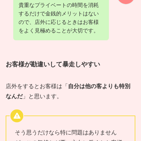
貴重なプライベートの時間を消耗
するだけで金銭的メリットはない
ので、店外に応じるときはお客様
をよく見極めることが大切です。
お客様が勘違いして暴走しやすい
店外をするとお客様は「
自分は他の客よりも特別
なんだ
」と思います。
そう思うだけなら特に問題はありません