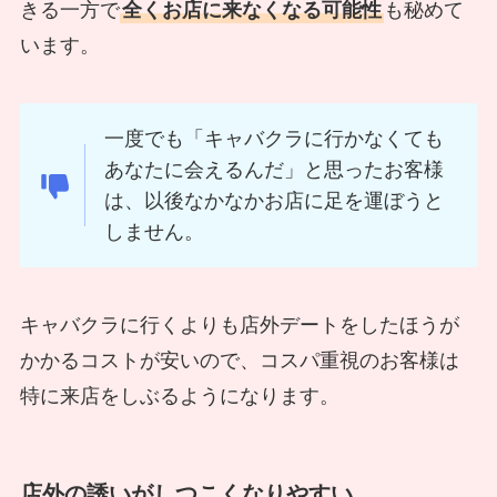
きる一方で
全くお店に来なくなる可能性
も秘めて
います。
一度でも「キャバクラに行かなくても
あなたに会えるんだ」と思ったお客様
は、以後なかなかお店に足を運ぼうと
しません。
キャバクラに行くよりも店外デートをしたほうが
かかるコストが安いので、コスパ重視のお客様は
特に来店をしぶるようになります。
店外の誘いがしつこくなりやすい