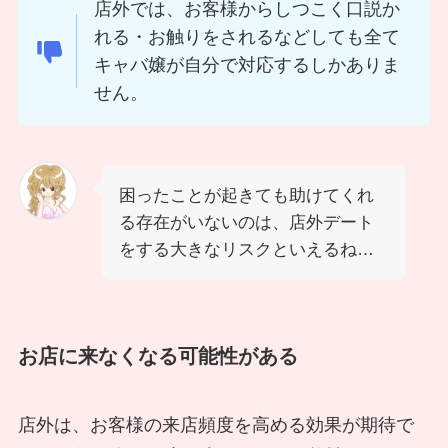
店外では、お客様からしつこく口説か
れる・お触りをされるなどしても全て
キャバ嬢が自分で対応するしかありま
せん。
困ったことが起きても助けてくれ
る存在がいないのは、店外デート
をする大きなリスクといえるね…
お店に来なくなる可能性がある
店外は、お客様の来店頻度を高める効果が期待で