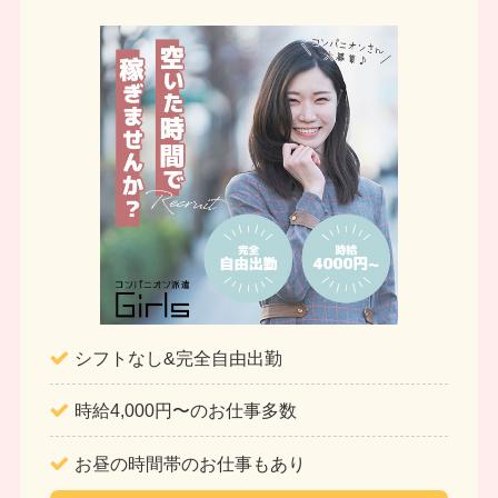
シフトなし&完全自由出勤
時給4,000円〜のお仕事多数
お昼の時間帯のお仕事もあり