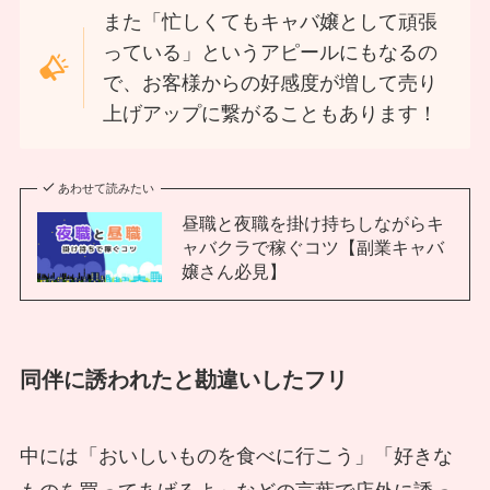
また「忙しくてもキャバ嬢として頑張
っている」というアピールにもなるの
で、お客様からの好感度が増して売り
上げアップに繋がることもあります！
あわせて読みたい
昼職と夜職を掛け持ちしながらキ
ャバクラで稼ぐコツ【副業キャバ
嬢さん必見】
同伴に誘われたと勘違いしたフリ
中には「おいしいものを食べに行こう」「好きな