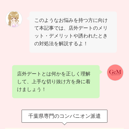
このようなお悩みを持つ方に向け
て本記事では、店外デートのメリ
ット・デメリットや誘われたとき
の対処法を解説するよ！
店外デートとは何かを正しく理解
して、上手な切り抜け方を身に着
けましょう！
千葉県専門のコンパニオン派遣