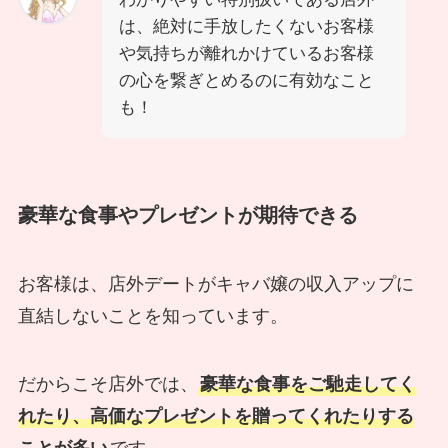
は、絶対に手放したくないお客様
や気持ちが離れかけているお客様
の心を繋ぎとめるのに有効なこと
も！
豪華な食事やプレゼントが期待できる
お客様は、店外デートがキャバ嬢の収入アップに
直結しないことを知っています。
だからこそ店外では、
豪華な食事をご馳走してく
れたり、高価なプレゼントを贈ってくれたりする
ことが多い
です。