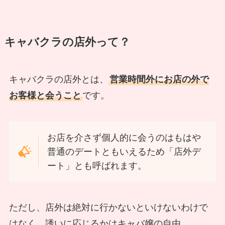
キャバクラの店外って？
キャバクラの店外とは、
営業時間外にお店の外で
お客様と会うこと
です。
お店を介さず個人的に会うのはもはや
普通のデートともいえるため「店外デ
ート」とも呼ばれます。
ただし、店外は絶対に行かないといけないわけで
はなく、誘いに応じるかはキャバ嬢の自由。