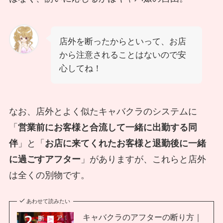
店外を断ったからといって、お店
から注意されることはないので安
心してね！
なお、店外とよく似たキャバクラのシステムに
「
営業前にお客様と合流して一緒に出勤する同
伴
」と「
お店に来てくれたお客様と退勤後に一緒
に過ごすアフター
」がありますが、これらと店外
は全くの別物です。
あわせて読みたい
キャバクラのアフターの断り方｜