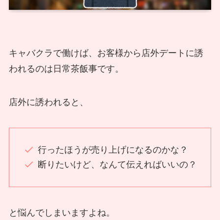
キャバクラで働けば、お客様から店外デートに誘
われるのは日常茶飯事です。
店外に誘われると、
行ったほうが売り上げになるのかな？
断りたいけど、なんて伝えればいいの？
と悩んでしまいますよね。