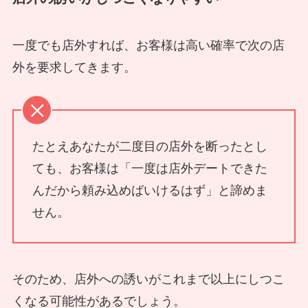
一度でも店外すれば、お客様は高い確率で次の店
外を要求してきます。
たとえあなたが二度目の店外を断ったとし
ても、お客様は「一度は店外デートできた
んだから頼み込めばいけるはず」と諦めま
せん。
そのため、店外への誘いがこれまで以上にしつこ
くなる可能性があるでしょう。