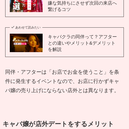
嫌な気持ちにさせず次回の来店へ
繋げるコツ
あわせて読みたい
キャバクラの同伴って？アフター
との違いやメリット&デメリット
を解説
同伴・アフターは「お店でお金を使うこと」を条
件に発生するイベントなので、お店に行かずキャ
バ嬢の売り上げにならない店外とは異なります。
キャバ嬢が店外デートをするメリット