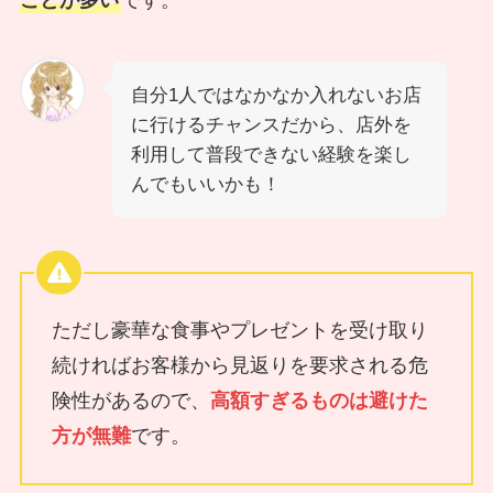
自分1人ではなかなか入れないお店
に行けるチャンスだから、店外を
利用して普段できない経験を楽し
んでもいいかも！
ただし豪華な食事やプレゼントを受け取り
続ければお客様から見返りを要求される危
険性があるので、
高額すぎるものは避けた
方が無難
です。