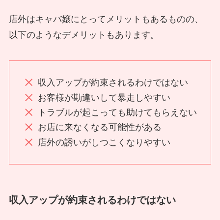
店外はキャバ嬢にとってメリットもあるものの、
以下のようなデメリットもあります。
収入アップが約束されるわけではない
お客様が勘違いして暴走しやすい
トラブルが起こっても助けてもらえない
お店に来なくなる可能性がある
店外の誘いがしつこくなりやすい
収入アップが約束されるわけではない