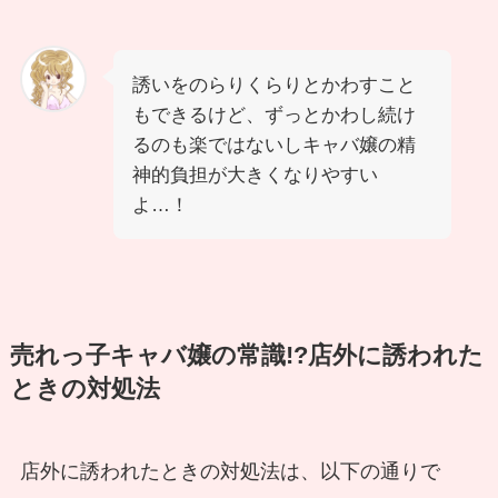
誘いをのらりくらりとかわすこと
もできるけど、ずっとかわし続け
るのも楽ではないしキャバ嬢の精
神的負担が大きくなりやすい
よ…！
売れっ子キャバ嬢の常識!?店外に誘われた
ときの対処法
店外に誘われたときの対処法は、以下の通りで