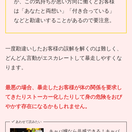
が、この気持ちが悪い方向に働くとお客様
は「あなたと両想い」「付き合っている」
などと勘違いすることがあるので要注意。
一度勘違いしたお客様の誤解を解くのは難しく、
どんどん言動がエスカレートして暴走しやすくな
ります。
最悪の場合、暴走したお客様が体の関係を要求し
てきたりストーカー化したりして身の危険をおび
やかす存在になるかもしれません。
あわせて読みたい
キャバ嬢なら共感できる！キャバ