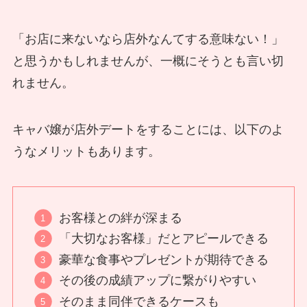
「お店に来ないなら店外なんてする意味ない！」
と思うかもしれませんが、一概にそうとも言い切
れません。
キャバ嬢が店外デートをすることには、以下のよ
うなメリットもあります。
お客様との絆が深まる
「大切なお客様」だとアピールできる
豪華な食事やプレゼントが期待できる
その後の成績アップに繋がりやすい
そのまま同伴できるケースも