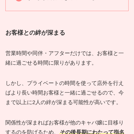
お客様との絆が深まる
営業時間や同伴・アフターだけでは、お客様と一
緒に過ごせる時間に限りがあります。
しかし、プライベートの時間を使って店外を行え
ばより長い時間お客様と一緒に過ごせるので、今
まで以上に2人の絆が深まる可能性が高いです。
関係性が深まればお客様が他のキャバ嬢に目移り
するのを防げるため、
その後長期にわたって指名