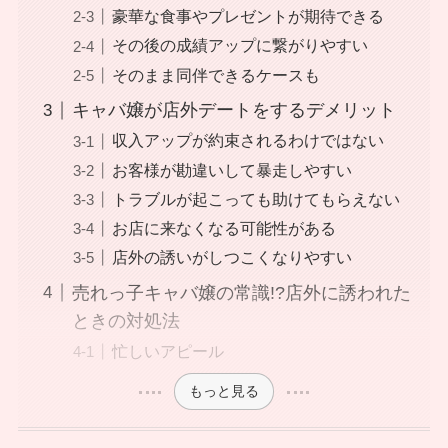
豪華な食事やプレゼントが期待できる
その後の成績アップに繋がりやすい
そのまま同伴できるケースも
キャバ嬢が店外デートをするデメリット
収入アップが約束されるわけではない
お客様が勘違いして暴走しやすい
トラブルが起こっても助けてもらえない
お店に来なくなる可能性がある
店外の誘いがしつこくなりやすい
売れっ子キャバ嬢の常識!?店外に誘われた
ときの対処法
忙しいアピール
もっと見る