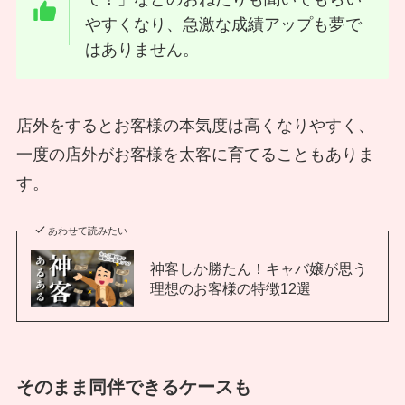
やすくなり、急激な成績アップも夢で
はありません。
店外をするとお客様の本気度は高くなりやすく、
一度の店外がお客様を太客に育てることもありま
す。
あわせて読みたい
神客しか勝たん！キャバ嬢が思う
理想のお客様の特徴12選
そのまま同伴できるケースも