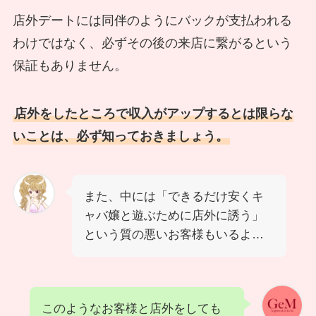
店外デートには同伴のようにバックが支払われる
わけではなく、必ずその後の来店に繋がるという
保証もありません。
店外をしたところで収入がアップするとは限らな
いことは、必ず知っておきましょう。
また、中には「できるだけ安くキ
ャバ嬢と遊ぶために店外に誘う」
という質の悪いお客様もいるよ…
このようなお客様と店外をしても