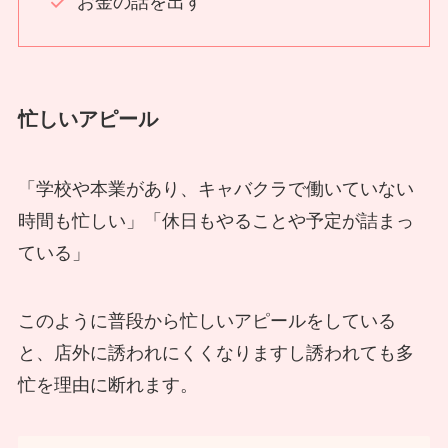
お金の話を出す
忙しいアピール
「学校や本業があり、キャバクラで働いていない
時間も忙しい」「休日もやることや予定が詰まっ
ている」
このように普段から忙しいアピールをしている
と、店外に誘われにくくなりますし誘われても多
忙を理由に断れます。