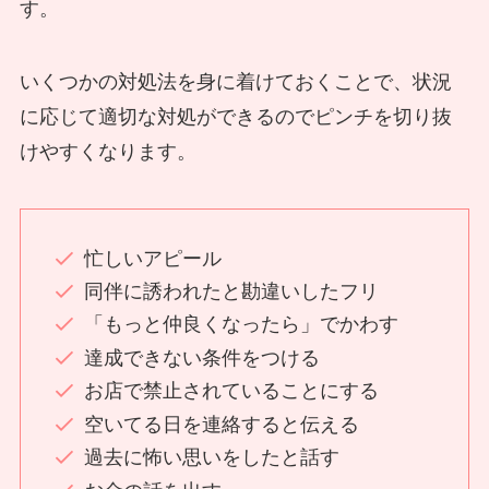
す。
いくつかの対処法を身に着けておくことで、状況
に応じて適切な対処ができるのでピンチを切り抜
けやすくなります。
忙しいアピール
同伴に誘われたと勘違いしたフリ
「もっと仲良くなったら」でかわす
達成できない条件をつける
お店で禁止されていることにする
空いてる日を連絡すると伝える
過去に怖い思いをしたと話す