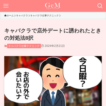
ホーム
キャバクラ
キャバクラ仕事テクニック
キャバクラで店外デートに誘われたとき
の対処法8択
2024年2月21日
キャバクラ仕事テクニック