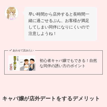
早い時間から店外すると長時間一
緒に過ごせるぶん、お客様が満足
してしまい同伴になりにくいので
注意しようね！
あわせて読みたい
初心者キャバ嬢でもできる！自然
な同伴の誘い方のポイント
キャバ嬢が店外デートをするデメリット