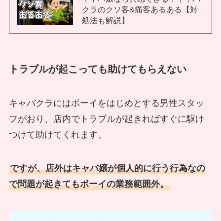
クラのクソ客&痛客あるある【対
処法も解説】
トラブルが起こっても助けてもらえない
キャバクラにはボーイをはじめとする男性スタッ
フがおり、店内でトラブルが起きればすぐに駆け
つけて助けてくれます。
ですが、店外はキャバ嬢が個人的に行う行為なの
で問題が起きてもボーイの業務範囲外。