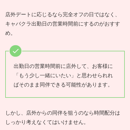
店外デートに応じるなら完全オフの日ではなく、
キャバクラ出勤日の営業時間前にするのがおすす
め。
出勤日の営業時間前に店外して、お客様に
「もう少し一緒にいたい」と思わせられれ
ばそのまま同伴できる可能性があります。
しかし、店外からの同伴を狙うのなら時間配分は
しっかり考えなくてはいけません。