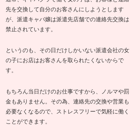
先を交換して自分のお客さんにしようとします
が、派遣キャバ嬢は派遣先店舗での連絡先交換は
禁止されています。
というのも、その日だけしかいない派遣会社の女
の子にお店はお客さんを取られたくないからで
す。
もちろん当日だけのお仕事ですから、ノルマや罰
金もありません。その為、連絡先の交換や営業も
必要なくなるので、ストレスフリーで気軽に働く
ことができます。