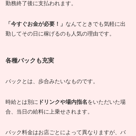
勤務終了後に支払われます。
「今すぐお金が必要！」
なんてときでも気軽に出
勤してその日に稼げるのも人気の理由です。
各種バックも充実
バックとは、歩合みたいなものです。
時給とは別に
ドリンクや場内指名
をいただいた場
合、当日の給料に上乗せされます。
バック料金はお店ごとによって異なりますが、バ