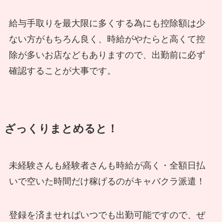
給与手取りを最大限に多くする為にも控除額は少
ない方がもちろん良く、時給がやたらと高くて控
除が多いお店などもありますので、出勤前に必ず
確認することが大事です。
ざっくりまとめると！
未経験さんも経験者さんも時給が高く・全額日払
いで空いた時間だけ稼げるのがキャバクラ派遣！
登録を済ませればいつでも出勤可能ですので、ぜ