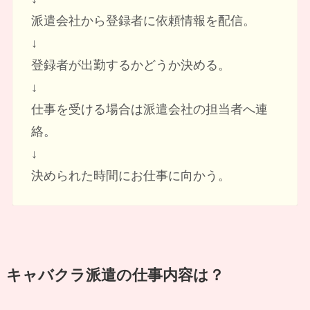
派遣会社から登録者に依頼情報を配信。
↓
登録者が出勤するかどうか決める。
↓
仕事を受ける場合は派遣会社の担当者へ連
絡。
↓
決められた時間にお仕事に向かう。
キャバクラ派遣の仕事内容は？