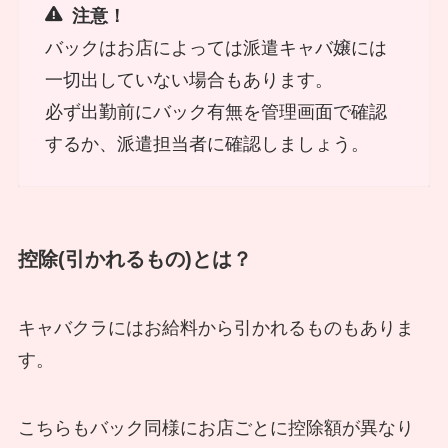
注意！
バックはお店によっては派遣キャバ嬢には
一切出していない場合もあります。
必ず出勤前にバック有無を管理画面で確認
するか、派遣担当者に確認しましょう。
控除(引かれるもの)とは？
キャバクラにはお給料から引かれるものもありま
す。
こちらもバック同様にお店ごとに控除額が異なり