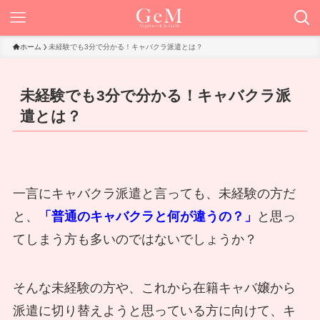
ホーム
未経験でも3分で分かる！キャバクラ派遣とは？
未経験でも3分で分かる！キャバクラ派
遣とは？
一言にキャバクラ派遣と言っても、未経験の方だ
と、
「普通のキャバクラと何が違うの？」
と思っ
てしまう方も多いのではないでしょうか？
そんな未経験の方や、これから在籍キャバ嬢から
派遣に切り替えようと思っている方に向けて、キ