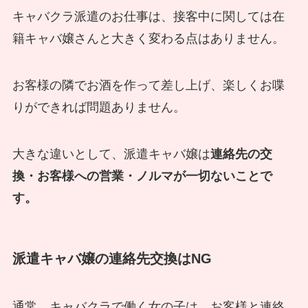
キャバクラ派遣のお仕事は、接客中に関しては在
籍キャバ嬢さんと大きく変わる点はありません。
お客様の隣でお酒を作って差し上げ、楽しくお喋
りができれば問題ありません。
大きな違いとして、派遣キャバ嬢は
連絡先の交
換・お客様への営業・ノルマが一切ないことで
す。
派遣キャバ嬢の連絡先交換はNG
通常、キャバクラで働く女の子は、お客様と連絡