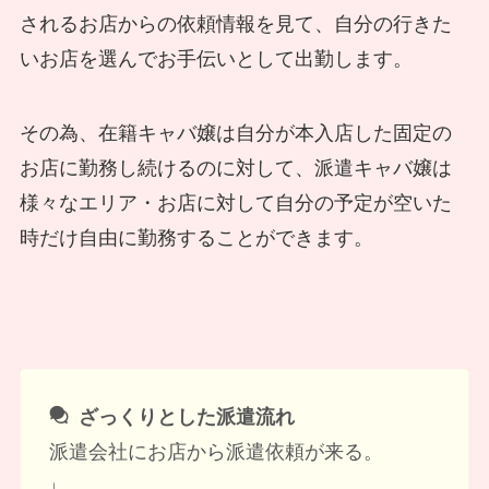
されるお店からの依頼情報を見て、自分の行きた
いお店を選んでお手伝いとして出勤します。
その為、在籍キャバ嬢は自分が本入店した固定の
お店に勤務し続けるのに対して、派遣キャバ嬢は
様々なエリア・お店に対して自分の予定が空いた
時だけ自由に勤務することができます。
ざっくりとした派遣流れ
派遣会社にお店から派遣依頼が来る。
↓