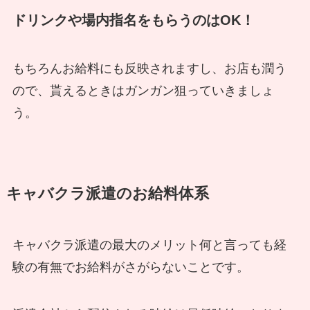
ドリンクや場内指名をもらうのはOK！
もちろんお給料にも反映されますし、お店も潤う
ので、貰えるときはガンガン狙っていきましょ
う。
キャバクラ派遣のお給料体系
キャバクラ派遣の最大のメリット何と言っても経
験の有無でお給料がさがらないことです。