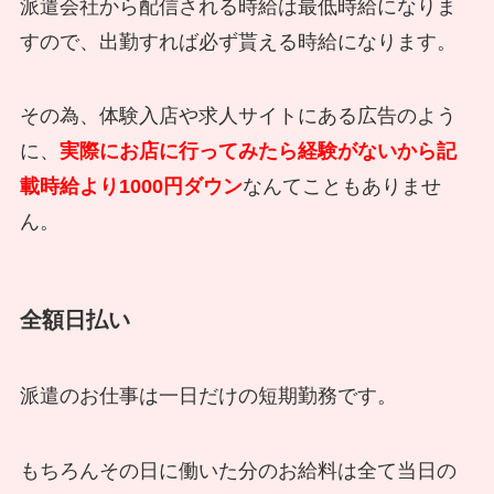
派遣会社から配信される時給は最低時給になりま
すので、出勤すれば必ず貰える時給になります。
その為、体験入店や求人サイトにある広告のよう
に、
実際にお店に行ってみたら経験がないから記
載時給より1000円ダウン
なんてこともありませ
ん。
全額日払い
派遣のお仕事は一日だけの短期勤務です。
もちろんその日に働いた分のお給料は全て当日の