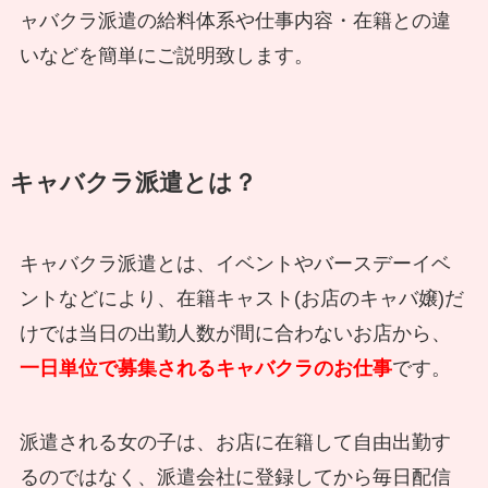
ャバクラ派遣の給料体系や仕事内容・在籍との違
いなどを簡単にご説明致します。
キャバクラ派遣とは？
キャバクラ派遣とは、イベントやバースデーイベ
ントなどにより、在籍キャスト(お店のキャバ嬢)だ
けでは当日の出勤人数が間に合わないお店から、
一日単位で募集されるキャバクラのお仕事
です。
派遣される女の子は、お店に在籍して自由出勤す
るのではなく、派遣会社に登録してから毎日配信