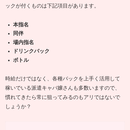
ックが付くものは下記項目があります。
本指名
同伴
場内指名
ドリンクバック
ボトル
時給だけではなく、各種バックを上手く活用して
稼いでいる派遣キャバ嬢さんも多数いますので、
慣れてきたら常に狙ってみるのもアリではないで
しょうか？