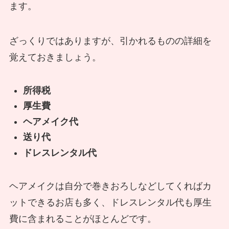
ます。
ざっくりではありますが、引かれるものの詳細を
覚えておきましょう。
所得税
厚生費
ヘアメイク代
送り代
ドレスレンタル代
ヘアメイクは自分で巻きおろしなどしてくればカ
ットできるお店も多く、ドレスレンタル代も厚生
費に含まれることがほとんどです。